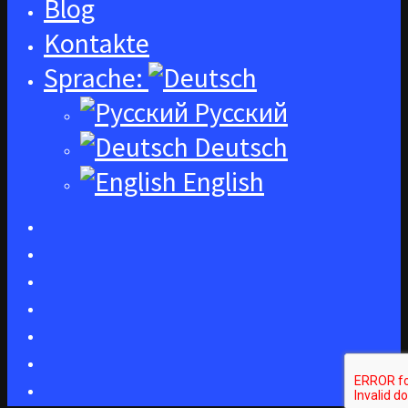
Blog
Kontakte
Sprache:
Русский
Deutsch
English