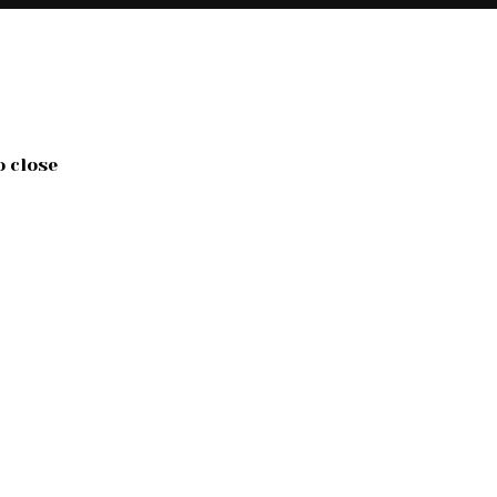
o close