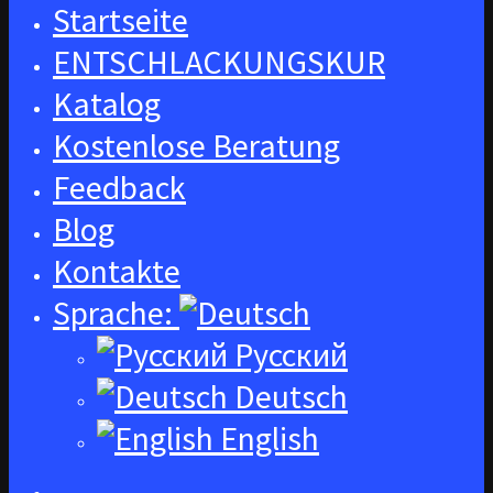
Startseite
ENTSCHLACKUNGSKUR
Katalog
Kostenlose Beratung
Feedback
Blog
Kontakte
Sprache:
Русский
Deutsch
English