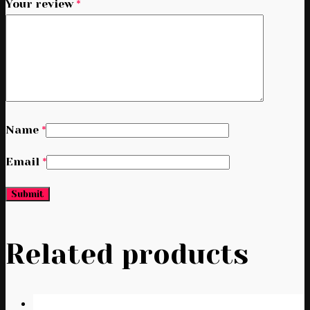
Your review
*
Name
*
Email
*
Related products