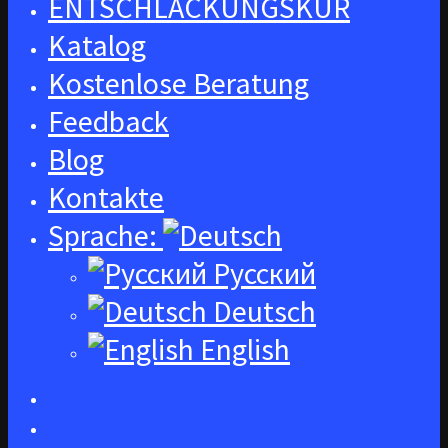
ENTSCHLACKUNGSKUR
Katalog
Kostenlose Beratung
Feedback
Blog
Kontakte
Sprache:
Русский
Deutsch
English