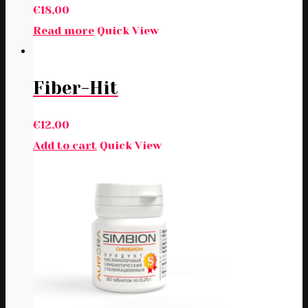
€
18,00
Read more
Quick View
Fiber-Hit
€
12,00
Add to cart
Quick View