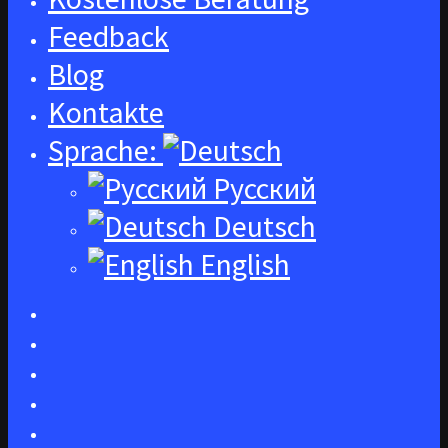
Feedback
Blog
Kontakte
Sprache:
Русский
Deutsch
English