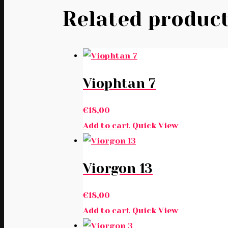
Related produc
Viophtan 7
€
18,00
Add to cart
Quick View
Viorgon 13
€
18,00
Add to cart
Quick View