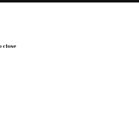
o close