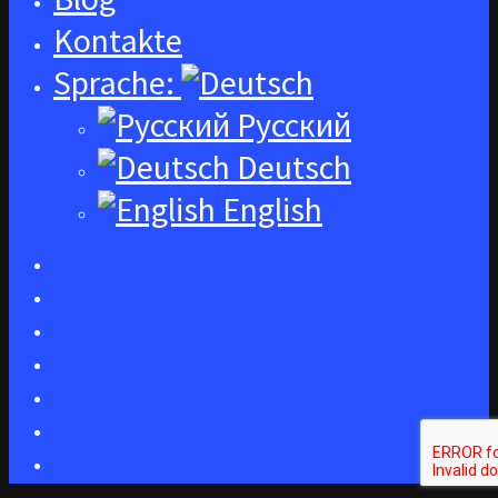
Kontakte
Sprache:
Русский
Deutsch
English