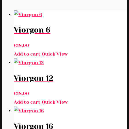
Viorgon 6
€
18,00
Add to cart
Quick View
Viorgon 12
€
18,00
Add to cart
Quick View
Viorgon 16