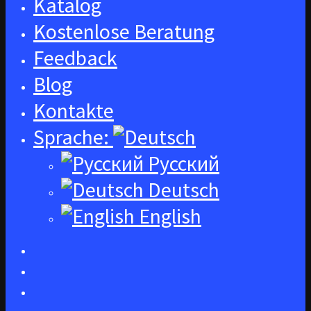
Katalog
Kostenlose Beratung
Feedback
Blog
Kontakte
Sprache:
Русский
Deutsch
English