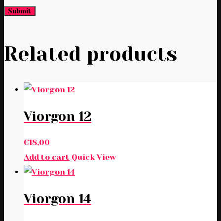
Related products
Viorgon 12
€
18,00
Add to cart
Quick View
Viorgon 14